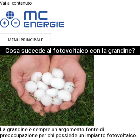
Vai al contenuto
MENU PRINCIPALE
Cosa succede al fotovoltaico con la grandine?
La grandine è sempre un argomento fonte di
preoccupazione per chi possiede un impianto fotovoltaico.