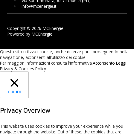
Via Sanmartinara, 65 Cittadella (PD)
info@mcenergie.it
Copyright © 2026 MCEnergie
Powered by MCEnergie
Questo sito utilizza i cookie, anche di terze parti: proseguendo nella
navigazione, acconsenti all'utilizzo dei cookie.
Per maggiori informazioni consulta l'informativa.
Acconsento
Leggi
Privacy & Cookies Policy
CHIUDI
Privacy Overview
This website uses cookies to improve your experience while you
navigate through the website. Out of these, the cookies that are