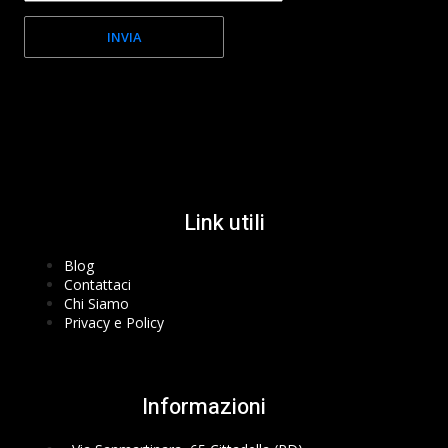
INVIA
Facebook-f
Instagram
Youtube
Link utili
Blog
Contattaci
Chi Siamo
Privacy e Policy
Informazioni