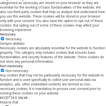
categorized as necessary are stored on your browser as they are
essential for the working of basic functionalities of the website. We
also use third-party cookies that help us analyze and understand how
you use this website. These cookies will be stored in your browser
only with your consent. You also have the option to opt-out of these
cookies. But opting out of some of these cookies may affect your
browsing experience.
Necessary
Necessary
Sempre abilitato
Necessary cookies are absolutely essential for the website to function
properly. This category only includes cookies that ensures basic
functionalities and security features of the website. These cookies do
not store any personal information.
Non-necessary
Non-necessary
Any cookies that may not be particularly necessary for the website to
function and is used specifically to collect user personal data via
analytics, ads, other embedded contents are termed as non-
necessary cookies. It is mandatory to procure user consent prior to
running these cookies on your website.
ACCETTA E SALVA
Inizia la chat