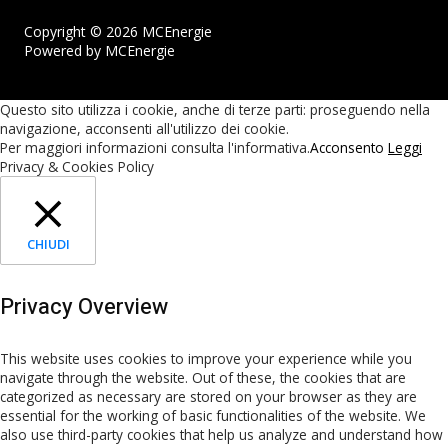
Copyright © 2026 MCEnergie
Powered by MCEnergie
Questo sito utilizza i cookie, anche di terze parti: proseguendo nella
navigazione, acconsenti all'utilizzo dei cookie.
Per maggiori informazioni consulta l'informativa.
Acconsento
Leggi
Privacy & Cookies Policy
CHIUDI
Privacy Overview
This website uses cookies to improve your experience while you
navigate through the website. Out of these, the cookies that are
categorized as necessary are stored on your browser as they are
essential for the working of basic functionalities of the website. We
also use third-party cookies that help us analyze and understand how