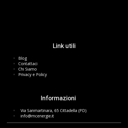
Facebook-f
Instagram
Youtube
Link utili
Blog
Contattaci
Chi Siamo
Privacy e Policy
Informazioni
Via Sanmartinara, 65 Cittadella (PD)
info@mcenergie.it