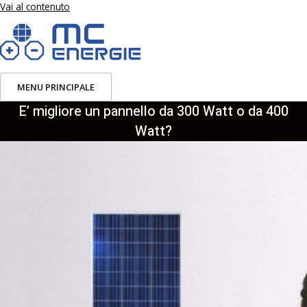
Vai al contenuto
MENU PRINCIPALE
E’ migliore un pannello da 300 Watt o da 400
Watt?