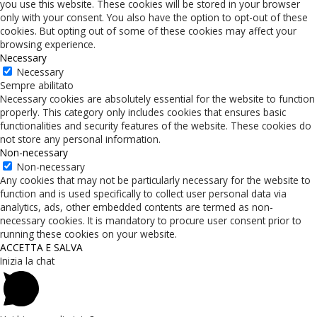
you use this website. These cookies will be stored in your browser
only with your consent. You also have the option to opt-out of these
cookies. But opting out of some of these cookies may affect your
browsing experience.
Necessary
Necessary
Sempre abilitato
Necessary cookies are absolutely essential for the website to function
properly. This category only includes cookies that ensures basic
functionalities and security features of the website. These cookies do
not store any personal information.
Non-necessary
Non-necessary
Any cookies that may not be particularly necessary for the website to
function and is used specifically to collect user personal data via
analytics, ads, other embedded contents are termed as non-
necessary cookies. It is mandatory to procure user consent prior to
running these cookies on your website.
ACCETTA E SALVA
Inizia la chat