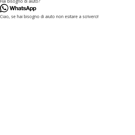
Hai bisogno di aiuto?
Ciao, se hai bisogno di aiuto non esitare a scriverci!