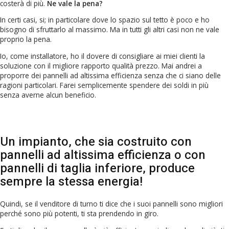
costerà di più.
Ne vale la pena?
In certi casi, si; in particolare dove lo spazio sul tetto è poco e ho
bisogno di sfruttarlo al massimo. Ma in tutti gli altri casi non ne vale
proprio la pena.
Io, come installatore, ho il dovere di consigliare ai miei clienti la
soluzione con il migliore rapporto qualità prezzo. Mai andrei a
proporre dei pannelli ad altissima efficienza senza che ci siano delle
ragioni particolari. Farei semplicemente spendere dei soldi in più
senza averne alcun beneficio.
Un impianto, che sia costruito con
pannelli ad altissima efficienza o con
pannelli di taglia inferiore, produce
sempre la stessa energia!
Quindi, se il venditore di turno ti dice che i suoi pannelli sono migliori
perché sono più potenti, ti sta prendendo in giro.