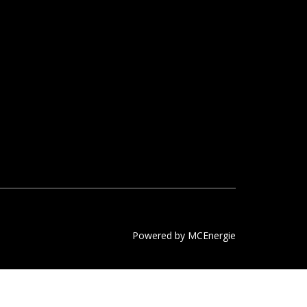
Powered by MCEnergie