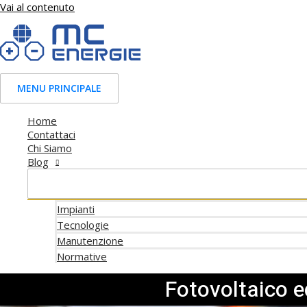
Vai al contenuto
MENU PRINCIPALE
Home
Contattaci
Chi Siamo
Blog
Impianti
Tecnologie
Manutenzione
Normative
Fotovoltaico e