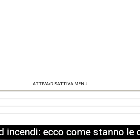
ATTIVA/DISATTIVA MENU
d incendi: ecco come stanno le 