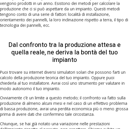
vengono prodotti in un anno. Esistono dei metodi per calcolare la
produzione che ci si può aspettare da un impianto. Questi metodi
tengono conto di una serie di fattori: località di installazione,
orientamento dei pannelli, la loro inclinazione rispetto a terra, il tipo di
tecnologia dei pannelli, ecc.
Dal confronto tra la produzione attesa e
quella reale, ne deriva la bontà del tuo
impianto
Puoi trovare su internet diversi simulatori solari che possono farti un
calcolo della produzione teorica del tuo impianto. Oppure puoi
chiederla al tuo installatore. Avrai così uno strumento per valutare in
modo autonomo il tuo impianto.
Ovviamente c’è un limite a questo metodo; il confronto va fatto sulla
produzione di almeno alcuni mesi e nel caso di un effettivo problema
di bassa produzione, avrai una perdita economica più o meno grossa
prima di avere dati che confermino tale circostanza.
Chiunque, se hai già notato una variazione nelle prestazioni