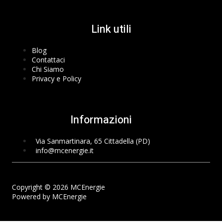
Link utili
Blog
Contattaci
Chi Siamo
Privacy e Policy
Informazioni
Via Sanmartinara, 65 Cittadella (PD)
info@mcenergie.it
Copyright © 2026 MCEnergie
Powered by MCEnergie