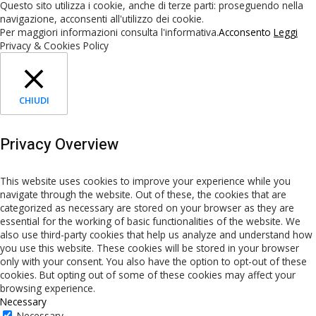
Questo sito utilizza i cookie, anche di terze parti: proseguendo nella
navigazione, acconsenti all'utilizzo dei cookie.
Per maggiori informazioni consulta l'informativa.
Acconsento
Leggi
Privacy & Cookies Policy
CHIUDI
Privacy Overview
This website uses cookies to improve your experience while you
navigate through the website. Out of these, the cookies that are
categorized as necessary are stored on your browser as they are
essential for the working of basic functionalities of the website. We
also use third-party cookies that help us analyze and understand how
you use this website. These cookies will be stored in your browser
only with your consent. You also have the option to opt-out of these
cookies. But opting out of some of these cookies may affect your
browsing experience.
Necessary
Necessary