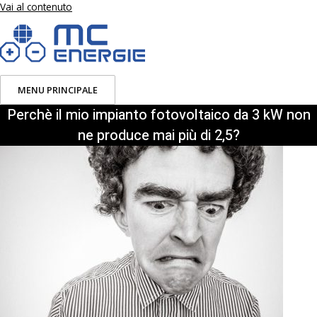
Vai al contenuto
MENU PRINCIPALE
Perchè il mio impianto fotovoltaico da 3 kW non
ne produce mai più di 2,5?