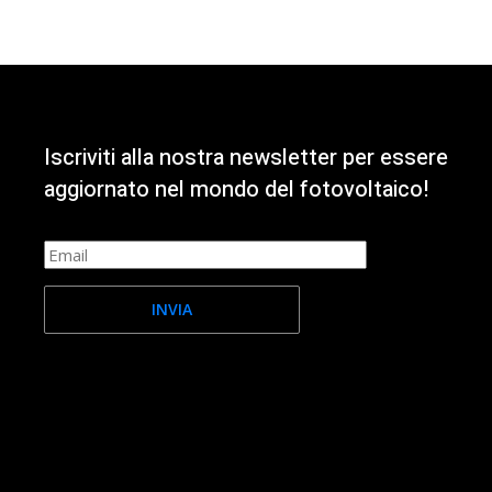
Iscriviti alla nostra newsletter per essere
aggiornato nel mondo del fotovoltaico!
INVIA
Facebook-f
Instagram
Youtube