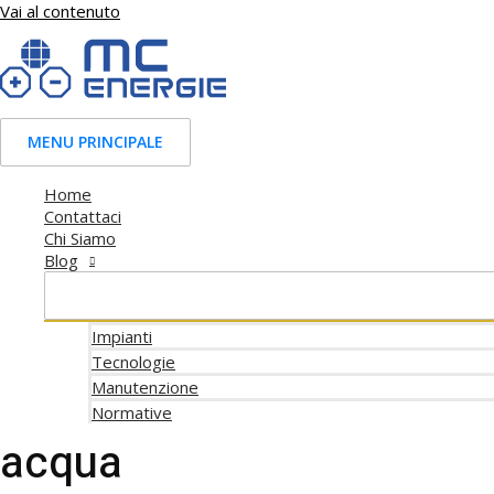
Vai al contenuto
MENU PRINCIPALE
Home
Contattaci
Chi Siamo
Blog
Impianti
Tecnologie
Manutenzione
Normative
acqua