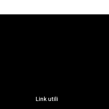
Link utili