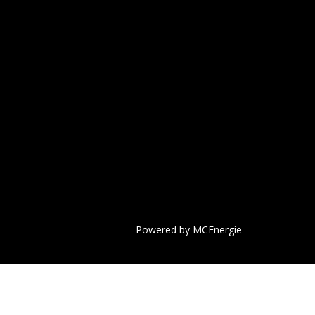
Powered by MCEnergie