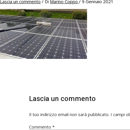
Lascia un commento
/ Di
Marino Coppo
/
9 Gennaio 2021
Lascia un commento
Il tuo indirizzo email non sarà pubblicato.
I campi o
Commento
*