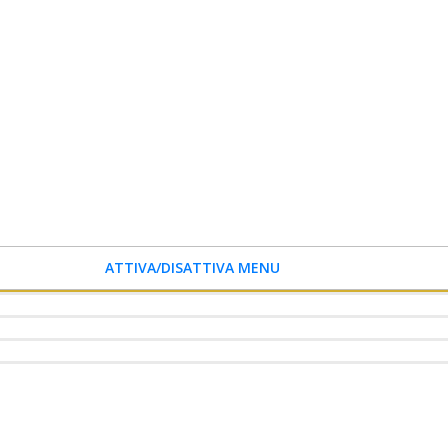
ATTIVA/DISATTIVA MENU